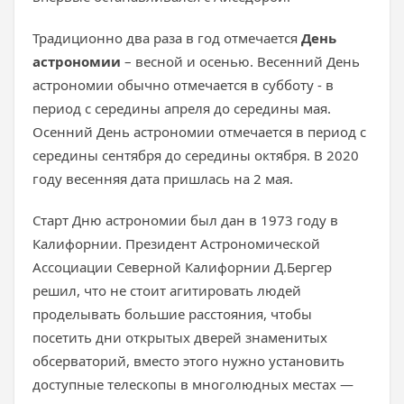
Традиционно два раза в год отмечается
День
астрономии
– весной и осенью. Весенний День
астрономии обычно отмечается в субботу - в
период с середины апреля до середины мая.
Осенний День астрономии отмечается в период с
середины сентября до середины октября. В 2020
году весенняя дата пришлась на 2 мая.
Старт Дню астрономии был дан в 1973 году в
Калифорнии. Президент Астрономической
Ассоциации Северной Калифорнии Д.Бергер
решил, что не стоит агитировать людей
проделывать большие расстояния, чтобы
посетить дни открытых дверей знаменитых
обсерваторий, вместо этого нужно установить
доступные телескопы в многолюдных местах —