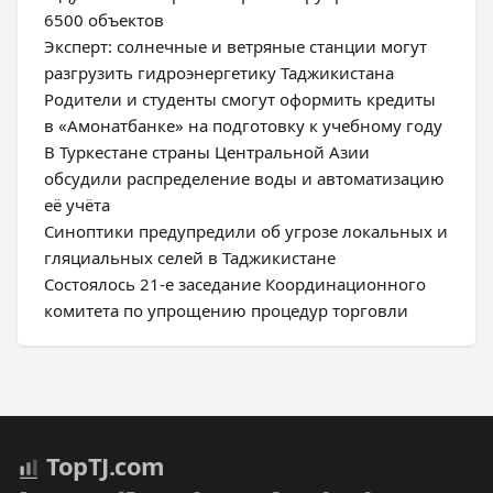
6500 объектов
Эксперт: солнечные и ветряные станции могут
разгрузить гидроэнергетику Таджикистана
Родители и студенты смогут оформить кредиты
в «Амонатбанке» на подготовку к учебному году
В Туркестане страны Центральной Азии
обсудили распределение воды и автоматизацию
её учёта
Синоптики предупредили об угрозе локальных и
гляциальных селей в Таджикистане
Состоялось 21-е заседание Координационного
комитета по упрощению процедур торговли
Top
TJ
.com