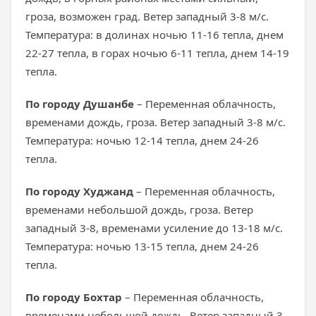
гроза, возможен град. Ветер западный 3-8 м/с.
Температура: в долинах ночью 11-16 тепла, днем
22-27 тепла, в горах ночью 6-11 тепла, днем 14-19
тепла.
По городу Душанбе
– Переменная облачность,
временами дождь, гроза. Ветер западный 3-8 м/с.
Температура: ночью 12-14 тепла, днем 24-26
тепла.
По городу Худжанд
– Переменная облачность,
временами небольшой дождь, гроза. Ветер
западный 3-8, временами усиление до 13-18 м/с.
Температура: ночью 13-15 тепла, днем 24-26
тепла.
По городу Бохтар
– Переменная облачность,
временами небольшой дождь. Ветер западный 3-