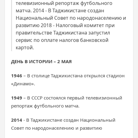
телевизионный репортаж футбольного
матча. 2014 - В Таджикистане создан
Национальный Совет по народонаселению и
развитию 2018 - Налоговый комитет при
правительстве Таджикистана запустил
сервис по оплате налогов банковской
картой.
ДЕНЬ В ИСТОРИИ – 2 МАЯ
1946
– В столице Таджикистана открылся стадион
«Динамо».
1949
– В СССР состоялся первый телевизионный
репортаж футбольного матча.
2014
- В Таджикистане создан Национальный
Совет по народонаселению и развитию