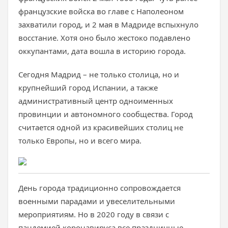
французские войска во главе с Наполеоном
захватили город, и 2 мая в Мадриде вспыхнуло
восстание. Хотя оно было жестоко подавлено
оккупантами, дата вошла в историю города.
Сегодня Мадрид – не только столица, но и
крупнейший город Испании, а также
административный центр одноименных
провинции и автономного сообщества. Город
считается одной из красивейших столиц не
только Европы, но и всего мира.
День города традиционно сопровождается
военными парадами и увеселительными
мероприятиям. Но в 2020 году в связи с
пандемией коронавируса все праздничные