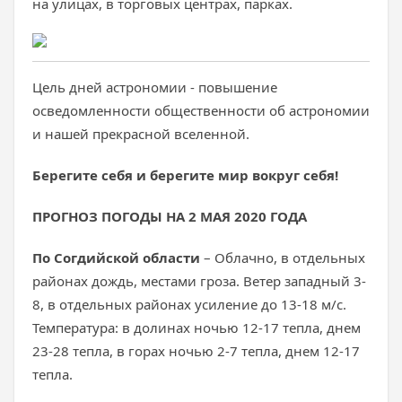
на улицах, в торговых центрах, парках.
Цель дней астрономии - повышение
осведомленности общественности об астрономии
и нашей прекрасной вселенной.
Берегите себя и берегите мир вокруг себя!
ПРОГНОЗ ПОГОДЫ НА 2 МАЯ 2020 ГОДА
По Согдийской области
– Облачно, в отдельных
районах дождь, местами гроза. Ветер западный 3-
8, в отдельных районах усиление до 13-18 м/с.
Температура: в долинах ночью 12-17 тепла, днем
23-28 тепла, в горах ночью 2-7 тепла, днем 12-17
тепла.