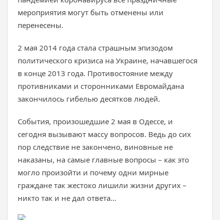
мероприятия могут быть отменены или
перенесены.
2 мая 2014 года стала страшным эпизодом
политического кризиса на Украине, начавшегося
в конце 2013 года. Противостояние между
противниками и сторонниками Евромайдана
закончилось гибелью десятков людей.
События, произошедшие 2 мая в Одессе, и
сегодня вызывают массу вопросов. Ведь до сих
пор следствие не закончено, виновные не
наказаны, на самые главные вопросы – как это
могло произойти и почему одни мирные
граждане так жестоко лишили жизни других –
никто так и не дал ответа…