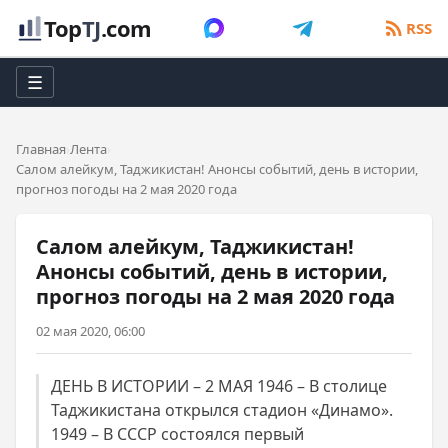
Top
TJ
.com
RSS
☰
Главная
Лента
Салом алейкум, Таджикистан! Анонсы событий, день в истории,
прогноз погоды на 2 мая 2020 года
Салом алейкум, Таджикистан!
Анонсы событий, день в истории,
прогноз погоды на 2 мая 2020 года
02 мая 2020, 06:00
ДЕНЬ В ИСТОРИИ – 2 МАЯ 1946 – В столице
Таджикистана открылся стадион «Динамо».
1949 – В СССР состоялся первый