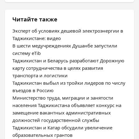
Читайте также
Эксперт об условиях дешевой электроэнергии в
Таджикистане: видео
В шести медучреждениях Душанбе запустили
систему eTib
Таджикистан и Беларусь разработают Дорожную
карту сотрудничества в целях развития
транспорта и логистики
Таджикистан выбыл из тройки лидеров по числу
въездов в Россию
Министерство труда, миграции и занятости
населения Таджикистана объявляет конкурс на
замещение вакантных административных
должностей государственной службы
Таджикистан и Катар обсудили увеличение
образовательных грантов