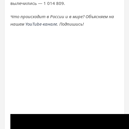
вылечились — 1 014 809.
Что происходит в России и в мире? Объясняем на
нашем
YouTube-канале
. Подпишись!