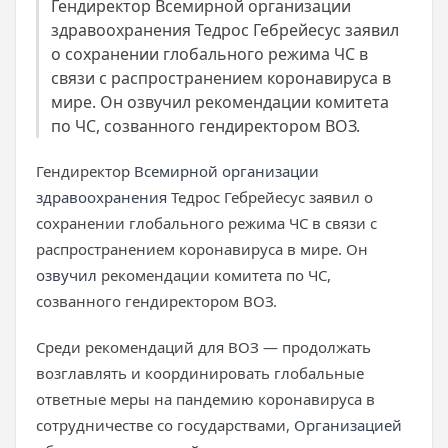
Гендиректор Всемирной организации
здравоохранения Тедрос Гебрейесус заявил
о сохранении глобального режима ЧС в
связи с распространением коронавируса в
мире. Он озвучил рекомендации комитета
по ЧС, созванного гендиректором ВОЗ.
Гендиректор
Всемирной организации
здравоохранения
Тедрос Гебрейесус заявил о
сохранении глобального режима ЧС в связи с
распространением коронавируса в мире. Он
озвучил
рекомендации комитета по ЧС,
созванного гендиректором ВОЗ.
Среди рекомендаций для ВОЗ — продолжать
возглавлять и координировать глобальные
ответные меры на пандемию коронавируса в
сотрудничестве со государствами,
Организацией