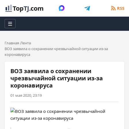
Top
TJ
.com
RSS
☰
Главная
Лента
ВОЗ заявила о сохранении чрезвычайной ситуации из-за
коронавируса
ВОЗ заявила о сохранении
чрезвычайной ситуации из-за
коронавируса
01 мая 2020, 23:19