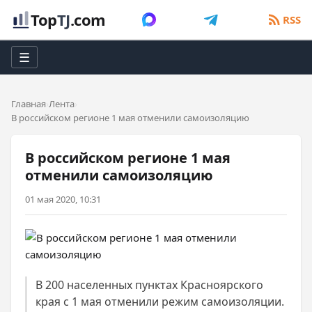
Top
TJ
.com
RSS
☰
Главная
Лента
В российском регионе 1 мая отменили самоизоляцию
В российском регионе 1 мая
отменили самоизоляцию
01 мая 2020, 10:31
В 200 населенных пунктах Красноярского
края с 1 мая отменили режим самоизоляции.