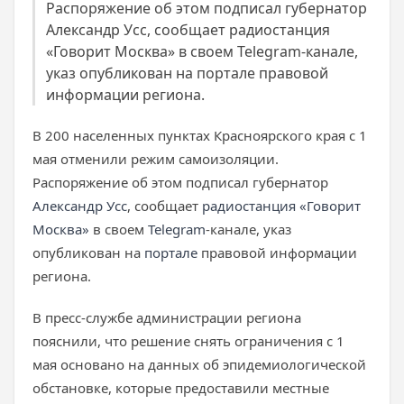
Распоряжение об этом подписал губернатор
Александр Усс, сообщает радиостанция
«Говорит Москва» в своем Telegram-канале,
указ опубликован на портале правовой
информации региона.
В 200 населенных пунктах Красноярского края с 1
мая отменили режим самоизоляции.
Распоряжение об этом подписал губернатор
Александр Усс
, сообщает
радиостанция «Говорит
Москва»
в своем
Telegram
-канале, указ
опубликован на
портале
правовой информации
региона.
В пресс-службе администрации региона
пояснили, что решение снять ограничения с 1
мая основано на данных об эпидемиологической
обстановке, которые предоставили местные