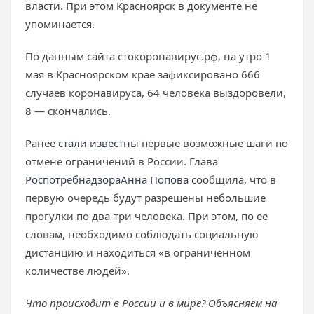
власти. При этом Красноярск в документе не
упоминается.
По данным сайта стокоронавирус.рф, на утро 1
мая в Красноярском крае зафиксировано 666
случаев коронавируса, 64 человека выздоровели,
8 — скончались.
Ранее
стали известны
первые возможные шаги по
отмене ограничений в России. Глава
Роспотребнадзора
Анна Попова
сообщила, что в
первую очередь будут разрешены небольшие
прогулки по два-три человека. При этом, по ее
словам, необходимо соблюдать социальную
дистанцию и находиться «в ограниченном
количестве людей».
Что происходит в России и в мире? Объясняем на