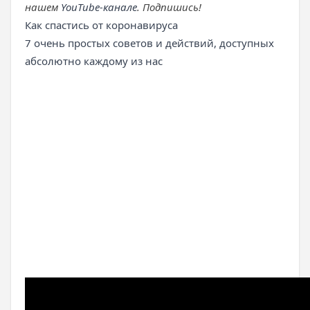
нашем
YouTube-канале
. Подпишись!
Как спастись от коронавируса
7 очень простых советов и действий, доступных
абсолютно каждому из нас