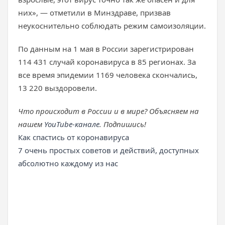
них», — отметили в Минздраве, призвав
неукоснительно соблюдать режим самоизоляции.
По данным на 1 мая в России зарегистрирован
114 431 случай коронавируса в 85 регионах. За
все время эпидемии 1169 человека скончались,
13 220 выздоровели.
Что происходит в России и в мире? Объясняем на
нашем
YouTube-канале
. Подпишись!
Как спастись от коронавируса
7 очень простых советов и действий, доступных
абсолютно каждому из нас