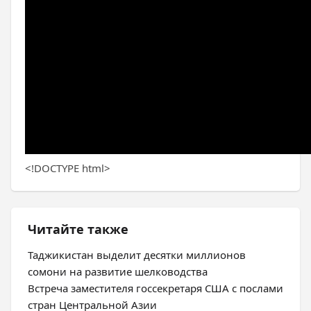
<!DOCTYPE html>
Читайте также
Таджикистан выделит десятки миллионов
сомони на развитие шелководства
Встреча заместителя госсекретаря США с послами
стран Центральной Азии