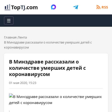
Top
TJ
.com
RSS
☰
Главная
Лента
В Минздраве рассказали о количестве умерших детей с
коронавирусом
В Минздраве рассказали о
количестве умерших детей с
коронавирусом
01 мая 2020, 15:23