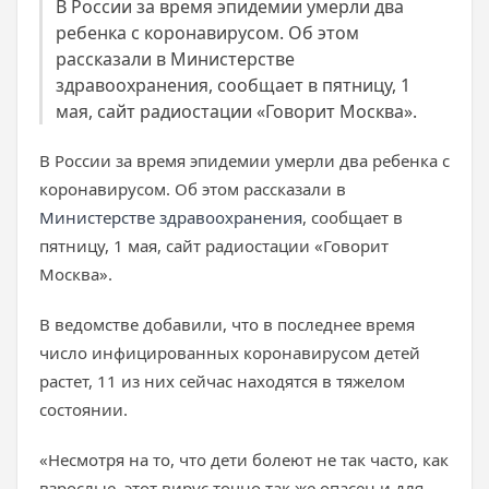
В России за время эпидемии умерли два
ребенка с коронавирусом. Об этом
рассказали в Министерстве
здравоохранения, сообщает в пятницу, 1
мая, сайт радиостации «Говорит Москва».
В России за время эпидемии умерли два ребенка с
коронавирусом. Об этом рассказали в
Министерстве здравоохранения
, сообщает в
пятницу, 1 мая, сайт радиостации «Говорит
Москва».
В ведомстве добавили, что в последнее время
число инфицированных коронавирусом детей
растет, 11 из них сейчас находятся в тяжелом
состоянии.
«Несмотря на то, что дети болеют не так часто, как
взрослые, этот вирус точно так же опасен и для