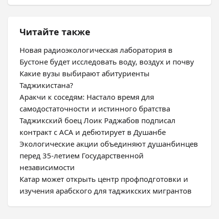
Читайте также
Новая радиоэкологическая лаборатория в
Бустоне будет исследовать воду, воздух и почву
Какие вузы выбирают абитуриенты
Таджикистана?
Аракчи к соседям: Настало время для
самодостаточности и истинного братства
Таджикский боец Лоик Раджабов подписал
контракт с ACA и дебютирует в Душанбе
Экологические акции объединяют душанбинцев
перед 35-летием Государственной
независимости
Катар может открыть центр профподготовки и
изучения арабского для таджикских мигрантов