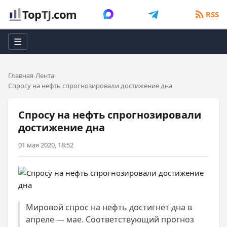
Top
TJ
.com
RSS
☰
Главная
Лента
Спросу на нефть спрогнозировали достижение дна
Спросу на нефть спрогнозировали
достижение дна
01 мая 2020, 18:52
Мировой спрос на нефть достигнет дна в
апреле — мае. Соответствующий прогноз