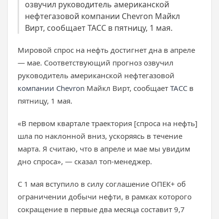
озвучил руководитель американской
нефтегазовой компании Chevron Майкл
Вирт, сообщает ТАСС в пятницу, 1 мая.
Мировой спрос на нефть достигнет дна в апреле
— мае. Соответствующий прогноз озвучил
руководитель американской нефтегазовой
компании Chevron
Майкл Вирт, сообщает
ТАСС
в
пятницу, 1 мая.
«В первом квартале траектория [спроса на нефть]
шла по наклонной вниз, ускоряясь в течение
марта. Я считаю, что в апреле и мае мы увидим
дно спроса», — сказал топ-менеджер.
С 1 мая вступило в силу соглашение ОПЕК+ об
ограничении добычи нефти, в рамках которого
сокращение в первые два месяца составит 9,7