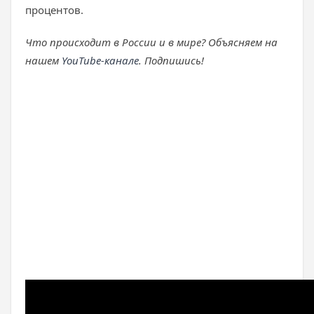
процентов.
Что происходит в России и в мире? Объясняем на
нашем
YouTube-канале
. Подпишись!