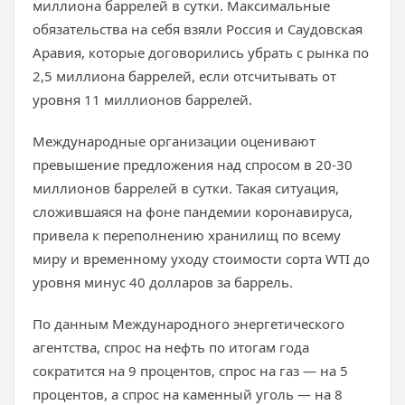
миллиона баррелей в сутки. Максимальные
обязательства на себя взяли Россия и Саудовская
Аравия, которые договорились убрать с рынка по
2,5 миллиона баррелей, если отсчитывать от
уровня 11 миллионов баррелей.
Международные организации оценивают
превышение предложения над спросом в 20-30
миллионов баррелей в сутки. Такая ситуация,
сложившаяся на фоне пандемии коронавируса,
привела к переполнению хранилищ по всему
миру и временному уходу стоимости сорта WTI до
уровня минус 40 долларов за баррель.
По данным Международного энергетического
агентства, спрос на нефть по итогам года
сократится на 9 процентов, спрос на газ — на 5
процентов, а спрос на каменный уголь — на 8