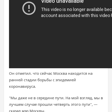
Он отметил. что сейчас Москва находится на
ранней стадии борьбы с эпидемией
коронавируса.
"Мы даже не в середине пути. На мой взгляд, мы в
лучшем случае прошли четверть этого пути", —
сказал мэр Москвы.