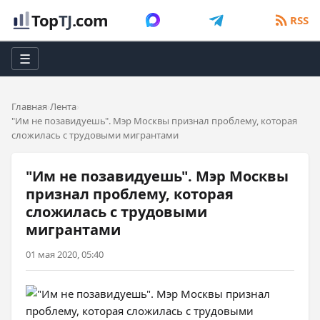
Top
TJ
.com
RSS
☰
Главная
Лента
"Им не позавидуешь". Мэр Москвы признал проблему, которая
сложилась с трудовыми мигрантами
"Им не позавидуешь". Мэр Москвы
признал проблему, которая
сложилась с трудовыми
мигрантами
01 мая 2020, 05:40