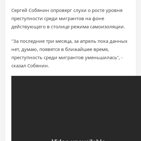
Сергей Собянин опроверг слухи о росте уровня
преступности среди мигрантов на фоне
действующего в столице режима самоизоляции.
"За последние три месяца, за апрель пока данных
нет, думаю, появятся в ближайшее время,
преступность среди мигрантов уменьшилась", -
сказал Собянин.