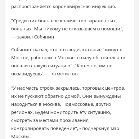
распространяется коронавирусная инфекция.
"Среди них большое количество зараженных,
больных. Мы никому не отказываем в помощи",
— заявил Собянин.
Собянин сказал, что это люди, которые "живут в
Москве, работали в Москве, в силу обстоятельств
попали в такую ситуацию". "Конечно, им не
позавидуешь", — отметил он.
"У нас часть строек закрылась, торговых центров,
их не пускают обратно домой. Они вынуждены
находиться в Москве, Подмосковье, других
регионах. Будем мониторить эту ситуацию,
смотреть за местами проживания,
контролировать поведение", - подчеркнул мэр
Москвы.