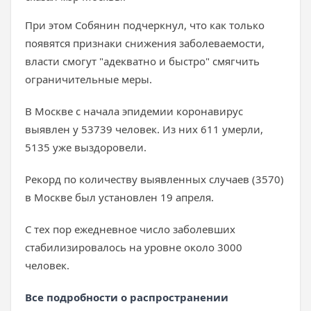
При этом Собянин подчеркнул, что как только
появятся признаки снижения заболеваемости,
власти смогут "адекватно и быстро" смягчить
ограничительные меры.
В Москве с начала эпидемии коронавирус
выявлен у 53739 человек. Из них 611 умерли,
5135 уже выздоровели.
Рекорд по количеству выявленных случаев (3570)
в Москве был установлен 19 апреля.
С тех пор ежедневное число заболевших
стабилизировалось на уровне около 3000
человек.
Все подробности о распространении