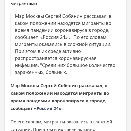
Мэр Москвы Сергей Собянин рассказал, в
каком положении находятся мигранты во
время пандемии коронавируса в городе,
сообщает «Россия 24» . По его словам,
мигранты оказались в сложной ситуации.
При этом в их среде активно
распространяется коронавирусная
инфекция. "Среди них большое количество
зараженных, больных.
Мэр Москвы Сергей Собянин рассказал, в
каком положении находятся мигранты во
время пандемии коронавируса в городе,
сообщает
«Россия 24»
.
По его словам, мигранты оказались в сложной
ситуации. При этом в их среде активно