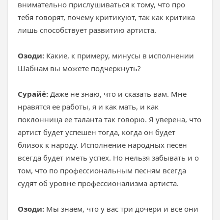
внимательно прислушиваться к тому, что про
тебя говорят, почему критикуют, так как критика
лишь способствует развитию артиста.
Озоди:
Какие, к примеру, минусы в исполнении
Шабнам вы можете подчеркнуть?
Сурайё:
Даже не знаю, что и сказать вам. Мне
нравятся ее работы, я и как мать, и как
поклонница ее таланта так говорю. Я уверена, что
артист будет успешен тогда, когда он будет
близок к народу. Исполнение народных песен
всегда будет иметь успех. Но нельзя забывать и о
том, что по профессиональным песням всегда
судят об уровне профессионализма артиста.
Озоди:
Мы знаем, что у вас три дочери и все они