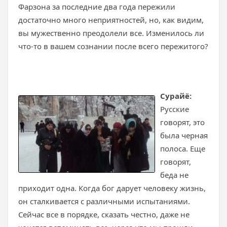
Фарзона за последние два года пережили
достаточно много неприятностей, но, как видим,
вы мужественно преодолели все. Изменилось ли
что-то в вашем сознании после всего пережитого?
​​Сурайё:
Русские
говорят, это
была черная
полоса. Еще
говорят,
беда не
приходит одна. Когда бог дарует человеку жизнь,
он сталкивается с различными испытаниями.
Сейчас все в порядке, сказать честно, даже не