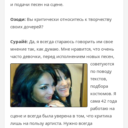
и подачи песен на сцене.
Озоди:
Вы критически относитесь к творчеству
своих дочерей?
Сурайё:
Да, я всегда стараюсь говорить им свое
мнение так, как думаю. Мне нравится, что очень
часто девочки, перед исполнением новых песен,
​​советуются
по поводу
текстов,
подбора
костюмов. Я
сама 42 года
работаю на
сцене и всегда была уверена в том, что критика
лишь на пользу артиста. Нужно всегда