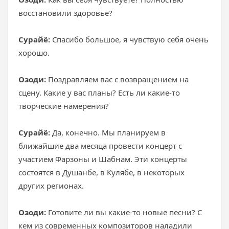
восстановили здоровье?
Сурайё:
Спасибо большое, я чувствую себя очень
хорошо.
Озоди:
Поздравляем вас с возвращением на
сцену. Какие у вас планы? Есть ли какие-то
творческие намерения?
Сурайё:
Да, конечно. Мы планируем в
ближайшие два месяца провести концерт с
участием Фарзоны и Шабнам. Эти концерты
состоятся в Душанбе, в Кулябе, в некоторых
других регионах.
Озоди:
Готовите ли вы какие-то новые песни? С
кем из современных композиторов наладили