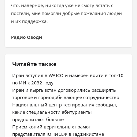
что, наверное, никогда уже не смогу встать с
постели, мне помогли добрые пожелания людей
и их поддержка.
Радио Озоди
Читайте также
Иран вступил в WAICO и намерен войти в топ-10
по ИИ к 2032 году
Иран и Кыргызстан договорились расширять
торговое и горнодобывающее сотрудничество
Национальный центр тестирования сообщил,
какие специальности абитуриенты
предпочитают больше
Прием копий верительных грамот
представителя ЮНИСЕФ в Таджикистане