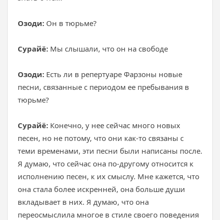
Озоди:
Он в тюрьме?
Сурайё:
Мы слышали, что он на свободе
Озоди:
Есть ли в репертуаре Фарзоны новые
песни, связанные с периодом ее пребывания в
тюрьме?
Сурайё:
Конечно, у нее сейчас много новых
песен, но не потому, что они как-то связаны с
теми временами, эти песни были написаны после.
Я думаю, что сейчас она по-другому относится к
исполнению песен, к их смыслу. Мне кажется, что
она стала более искренней, она больше души
вкладывает в них. Я думаю, что она
переосмыслила многое в стиле своего поведения