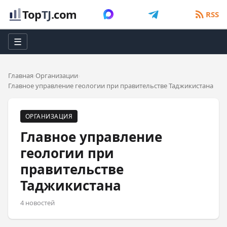
Top
TJ
.com
RSS
☰
Главная
Организации
Главное управление геологии при правительстве Таджикистана
ОРГАНИЗАЦИЯ
Главное управление
геологии при
правительстве
Таджикистана
4 новостей