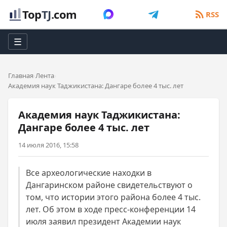
Top
TJ
.com
RSS
☰
Главная
Лента
Академия наук Таджикистана: Дангаре более 4 тыс. лет
Академия наук Таджикистана:
Дангаре более 4 тыс. лет
14 июля 2016, 15:58
Все археологические находки в
Дангаринском районе свидетельствуют о
том, что истории этого района более 4 тыс.
лет. Об этом в ходе пресс-конференции 14
июля заявил президент Академии наук