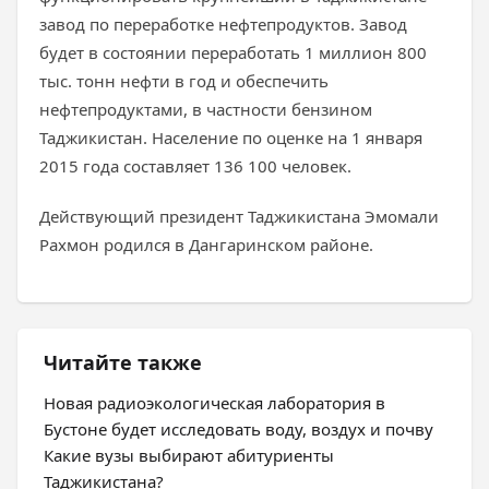
завод по переработке нефтепродуктов. Завод
будет в состоянии переработать 1 миллион 800
тыс. тонн нефти в год и обеспечить
нефтепродуктами, в частности бензином
Таджикистан. Население по оценке на 1 января
2015 года составляет 136 100 человек.
Действующий президент Таджикистана Эмомали
Рахмон родился в Дангаринском районе.
Читайте также
Новая радиоэкологическая лаборатория в
Бустоне будет исследовать воду, воздух и почву
Какие вузы выбирают абитуриенты
Таджикистана?