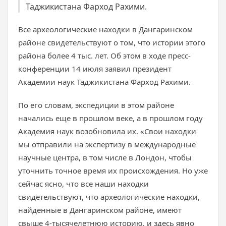
Таджикистана Фарход Рахими.
Все археологические находки в Дангаринском
районе свидетельствуют о том, что истории этого
района более 4 тыс. лет. Об этом в ходе пресс-
конференции 14 июля заявил президент
Академии наук Таджикистана Фарход Рахими.
По его словам, экспедиции в этом районе
начались еще в прошлом веке, а в прошлом году
Академия наук возобновила их. «Свои находки
мы отправили на экспертизу в международные
научные центра, в том числе в Лондон, чтобы
уточнить точное время их происхождения. Но уже
сейчас ясно, что все наши находки
свидетельствуют, что археологические находки,
найденные в Дангаринском районе, имеют
свыше 4-тысячелетнюю историю, и здесь явно