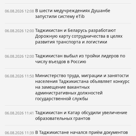
В шести медучреждениях Душанбе
06.08.2026 12:08
запустили систему eTib
Таджикистан и Беларусь разработают
06.08.2026 12:00
Дорожную карту сотрудничества в целях
развития транспорта и логистики
Таджикистан выбыл из тройки лидеров по
06.08.2026 12:00
числу въездов в Россию
Министерство труда, миграции и занятости
06.08.2026 11:50
населения Таджикистана объявляет конкурс
на замещение вакантных
административных должностей
государственной службы
Таджикистан и Катар обсудили увеличение
06.08.2026 11:41
образовательных грантов
В Таджикистане начался приём документов
06.08.2026 11:39