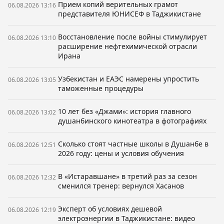
Прием копий верительных грамот
06.08.2026 13:16
представителя ЮНИСЕФ в Таджикистане
Восстановление после войны стимулирует
06.08.2026 13:10
расширение нефтехимической отрасли
Ирана
Узбекистан и ЕАЭС намерены упростить
06.08.2026 13:05
таможенные процедуры
10 лет без «Джами»: история главного
06.08.2026 13:02
душанбинского кинотеатра в фотографиях
Сколько стоят частные школы в Душанбе в
06.08.2026 12:51
2026 году: цены и условия обучения
В «Истаравшане» в третий раз за сезон
06.08.2026 12:32
сменился тренер: вернулся Хасанов
Эксперт об условиях дешевой
06.08.2026 12:19
электроэнергии в Таджикистане: видео