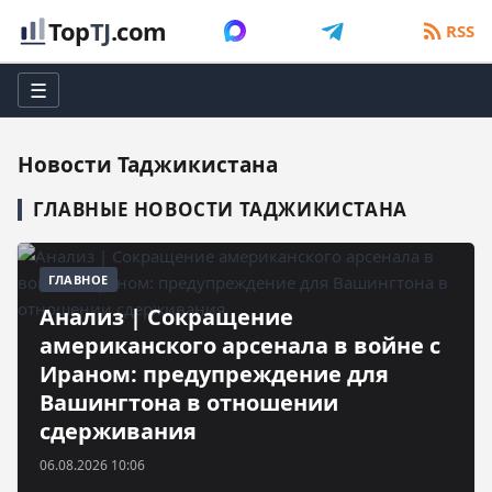
Top
TJ
.com
RSS
☰
Новости Таджикистана
ГЛАВНЫЕ НОВОСТИ ТАДЖИКИСТАНА
ГЛАВНОЕ
Анализ | Сокращение
американского арсенала в войне с
Ираном: предупреждение для
Вашингтона в отношении
сдерживания
06.08.2026 10:06