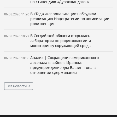
на стипендию «Дурахшандагон»
В «Таджикаэронавигации» обсудили
06.08.2026 11:20
реализацию Нацстратегии по активизации
роли женщин
В Согдийской области открылась
06.08.2026 10:22
лаборатория по радиоэкологии и
мониторингу окружающей среды
Анализ | Сокращение американского
06.08.2026 10:06
арсенала в войне с Ираном:
предупреждение для Вашингтона в
отношении сдерживания
Все новости →